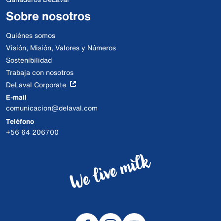
Sobre nosotros
Quiénes somos
Visión, Misión, Valores y Números
Sostenibilidad
Trabaja con nosotros
DeLaval Corporate
E-mail
comunicacion@delaval.com
Teléfono
+56 64 206700