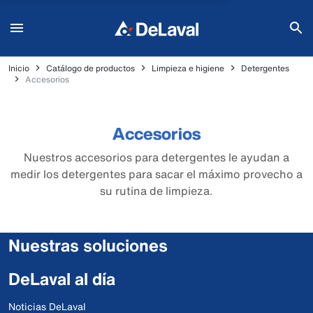
Inicio
Catálogo de productos
Limpieza e higiene
Detergentes
Accesorios
Accesorios
Nuestros accesorios para detergentes le ayudan a
medir los detergentes para sacar el máximo provecho a
su rutina de limpieza.
Nuestras soluciones
DeLaval al día
Noticias DeLaval