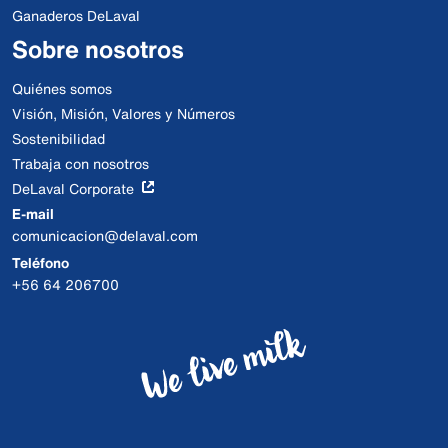
Ganaderos DeLaval
Sobre nosotros
Quiénes somos
Visión, Misión, Valores y Números
Sostenibilidad
Trabaja con nosotros
DeLaval Corporate
E-mail
comunicacion@delaval.com
Teléfono
+56 64 206700