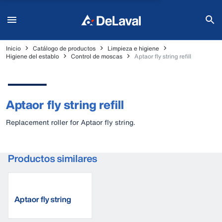
Inicio
Catálogo de productos
Limpieza e higiene
Higiene del establo
Control de moscas
Aptaor fly string refill
Aptaor fly string refill
Replacement roller for Aptaor fly string.
Productos similares
Aptaor fly string
complete