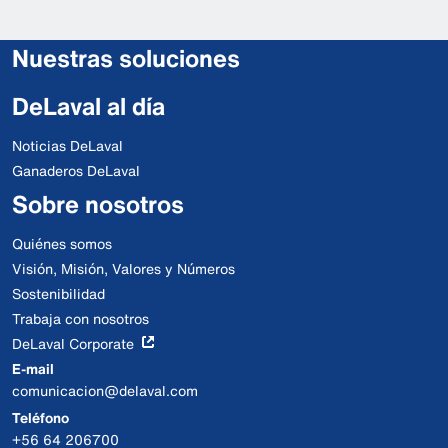
Nuestras soluciones
DeLaval al día
Noticias DeLaval
Ganaderos DeLaval
Sobre nosotros
Quiénes somos
Visión, Misión, Valores y Números
Sostenibilidad
Trabaja con nosotros
DeLaval Corporate
E-mail
comunicacion@delaval.com
Teléfono
+56 64 206700