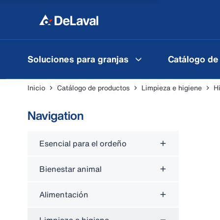
Soluciones para granjas
Catálogo de
Inicio
Catálogo de productos
Limpieza e higiene
H
Navigation
Esencial para el ordeño
Bienestar animal
Alimentación