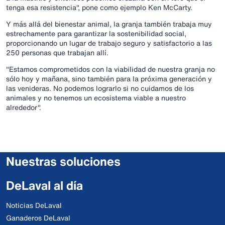
tenga esa resistencia", pone como ejemplo Ken McCarty.
Y más allá del bienestar animal, la granja también trabaja muy
estrechamente para garantizar la sostenibilidad social,
proporcionando un lugar de trabajo seguro y satisfactorio a las
250 personas que trabajan allí.
"Estamos comprometidos con la viabilidad de nuestra granja no
sólo hoy y mañana, sino también para la próxima generación y
las venideras. No podemos lograrlo si no cuidamos de los
animales y no tenemos un ecosistema viable a nuestro
alrededor".
Nuestras soluciones
DeLaval al día
Noticias DeLaval
Ganaderos DeLaval