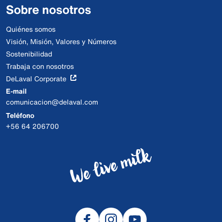
Sobre nosotros
Quiénes somos
Visión, Misión, Valores y Números
Sostenibilidad
Trabaja con nosotros
DeLaval Corporate
E-mail
comunicacion@delaval.com
Teléfono
+56 64 206700