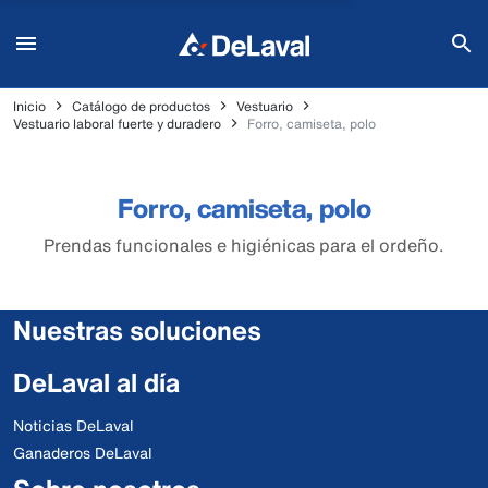
Inicio
Catálogo de productos
Vestuario
Vestuario laboral fuerte y duradero
Forro, camiseta, polo
Forro, camiseta, polo
Prendas funcionales e higiénicas para el ordeño.
Nuestras soluciones
DeLaval al día
Noticias DeLaval
Ganaderos DeLaval