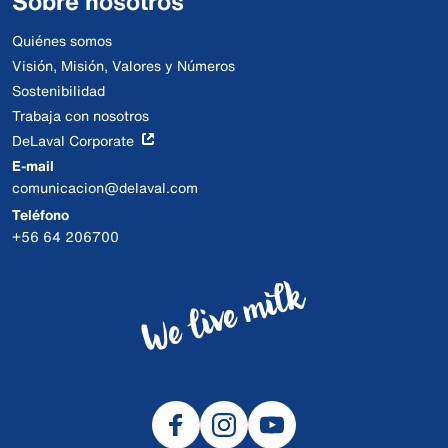
Sobre nosotros
Quiénes somos
Visión, Misión, Valores y Números
Sostenibilidad
Trabaja con nosotros
DeLaval Corporate
E-mail
comunicacion@delaval.com
Teléfono
+56 64 206700