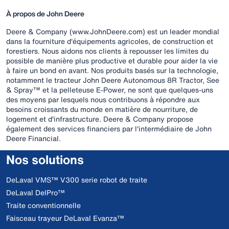
À propos de John Deere
Deere & Company (www.JohnDeere.com) est un leader mondial
dans la fourniture d'équipements agricoles, de construction et
forestiers. Nous aidons nos clients à repousser les limites du
possible de manière plus productive et durable pour aider la vie
à faire un bond en avant. Nos produits basés sur la technologie,
notamment le tracteur John Deere Autonomous 8R Tractor, See
& Spray™ et la pelleteuse E-Power, ne sont que quelques-uns
des moyens par lesquels nous contribuons à répondre aux
besoins croissants du monde en matière de nourriture, de
logement et d'infrastructure. Deere & Company propose
également des services financiers par l'intermédiaire de John
Deere Financial.
Nos solutions
DeLaval VMS™ V300 serie robot de traite
DeLaval DelPro™
Traite conventionnelle
Faisceau trayeur DeLaval Evanza™