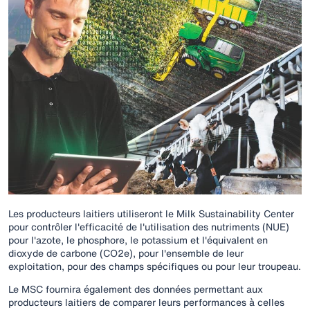
Les producteurs laitiers utiliseront le Milk Sustainability Center
pour contrôler l'efficacité de l'utilisation des nutriments (NUE)
pour l'azote, le phosphore, le potassium et l'équivalent en
dioxyde de carbone (CO2e), pour l'ensemble de leur
exploitation, pour des champs spécifiques ou pour leur troupeau.
Le MSC fournira également des données permettant aux
producteurs laitiers de comparer leurs performances à celles