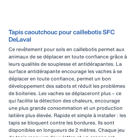
Tapis caoutchouc pour caillebotis SFC
DeLaval
Ce revêtement pour sols en caillebotis permet aux
animaux de se déplacer en toute confiance grâce à
leurs qualités de souplesse et antidérapantes. La
surface antidérapante encourage les vaches à se
déplacer en toute confiance, permet un bon
développement des sabots et réduit les problèmes
de boiteries. Les vaches se déplaceront plus – ce
qui facilite la détection des chaleurs, encourage
une plus grande consommation et un production
laitière plus élevée. Rapide et simple à installer : les
tapis se bloquent contre les bordures. Ils sont
disponibles en longueurs de 2 mètres. Chaque jeu