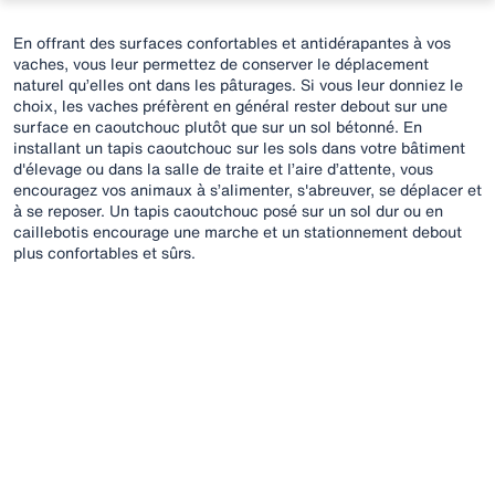
En offrant des surfaces confortables et antidérapantes à vos
vaches, vous leur permettez de conserver le déplacement
naturel qu’elles ont dans les pâturages. Si vous leur donniez le
choix, les vaches préfèrent en général rester debout sur une
surface en caoutchouc plutôt que sur un sol bétonné. En
installant un tapis caoutchouc sur les sols dans votre bâtiment
d'élevage ou dans la salle de traite et l’aire d’attente, vous
encouragez vos animaux à s’alimenter, s'abreuver, se déplacer et
à se reposer. Un tapis caoutchouc posé sur un sol dur ou en
caillebotis encourage une marche et un stationnement debout
plus confortables et sûrs.