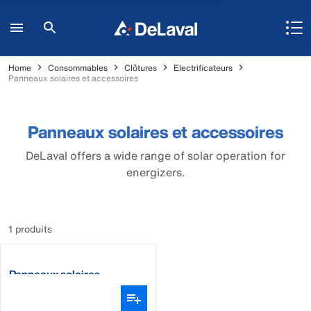
Home
Consommables
Clôtures
Electrificateurs
Panneaux solaires et accessoires
Panneaux solaires et accessoires
DeLaval offers a wide range of solar operation for
energizers.
1 produits
Panneaux solaires