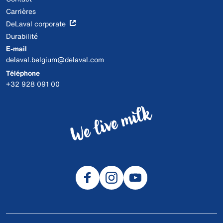
Carrières
DeLaval corporate
Durabilité
E-mail
delaval.belgium@delaval.com
Téléphone
+32 928 091 00