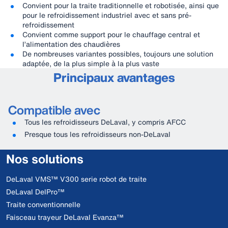
Convient pour la traite traditionnelle et robotisée, ainsi que
pour le refroidissement industriel avec et sans pré-
refroidissement
Convient comme support pour le chauffage central et
l’alimentation des chaudières
De nombreuses variantes possibles, toujours une solution
adaptée, de la plus simple à la plus vaste
Principaux avantages
Compatible avec
Tous les refroidisseurs DeLaval, y compris AFCC
Presque tous les refroidisseurs non-DeLaval
Nos solutions
DeLaval VMS™ V300 serie robot de traite
DeLaval DelPro™
Traite conventionnelle
Faisceau trayeur DeLaval Evanza™