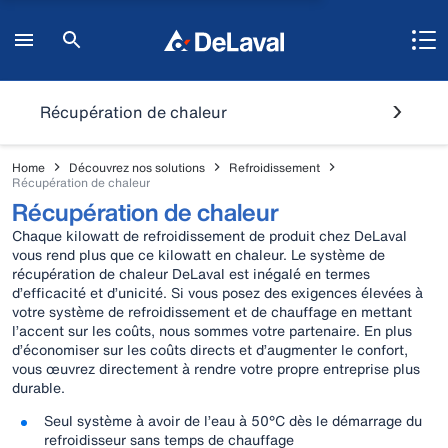
Récupération de chaleur
Home
Découvrez nos solutions
Refroidissement
Récupération de chaleur
Récupération de chaleur
Chaque kilowatt de refroidissement de produit chez DeLaval
vous rend plus que ce kilowatt en chaleur. Le système de
récupération de chaleur DeLaval est inégalé en termes
d’efficacité et d’unicité. Si vous posez des exigences élevées à
votre système de refroidissement et de chauffage en mettant
l’accent sur les coûts, nous sommes votre partenaire. En plus
d’économiser sur les coûts directs et d’augmenter le confort,
vous œuvrez directement à rendre votre propre entreprise plus
durable.
Seul système à avoir de l’eau à 50°C dès le démarrage du
refroidisseur sans temps de chauffage