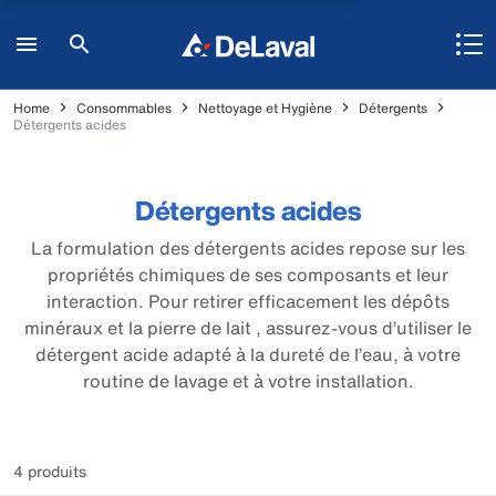
Home
Consommables
Nettoyage et Hygiène
Détergents
Détergents acides
Détergents acides
La formulation des détergents acides repose sur les
propriétés chimiques de ses composants et leur
interaction. Pour retirer efficacement les dépôts
minéraux et la pierre de lait , assurez-vous d’utiliser le
détergent acide adapté à la dureté de l’eau, à votre
routine de lavage et à votre installation.
4 produits