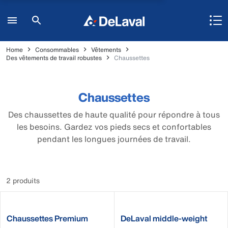
Home
Consommables
Vêtements
Des vêtements de travail robustes
Chaussettes
Chaussettes
Des chaussettes de haute qualité pour répondre à tous
les besoins. Gardez vos pieds secs et confortables
pendant les longues journées de travail.
2 produits
Chaussettes Premium
DeLaval middle-weight