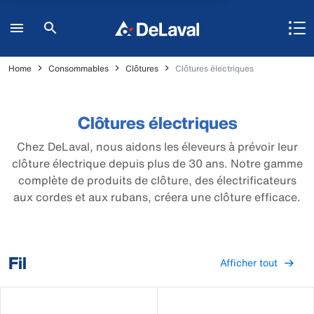
Home
Consommables
Clôtures
Clôtures électriques
Clôtures électriques
Chez DeLaval, nous aidons les éleveurs à prévoir leur
clôture électrique depuis plus de 30 ans. Notre gamme
complète de produits de clôture, des électrificateurs
aux cordes et aux rubans, créera une clôture efficace.
Fil
Afficher tout