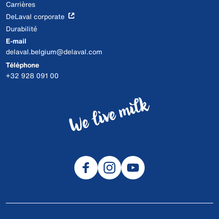
Carrières
DeLaval corporate
Durabilité
E-mail
delaval.belgium@delaval.com
Téléphone
+32 928 091 00