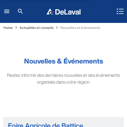
Home
Actualités et conseils
Nouvelles et événements
Nouvelles & Événements
Restez informé des dernières nouvelles et des événements
organisés dans votre région.
Foire Agricole de Battice