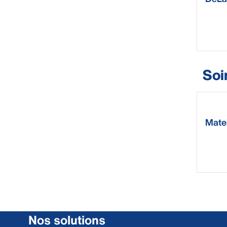
Soi
Mate
Nos solutions