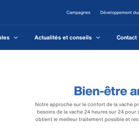
Campagnes
Développement du
les
Actualités et conseils
Contact
Bien-être a
Notre approche sur le confort de la vache pr
besoins de la vache 24 heures sur 24 pour 
obtient le meilleur traitement possible et res