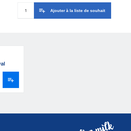
Ajouter à la liste de souhait
al