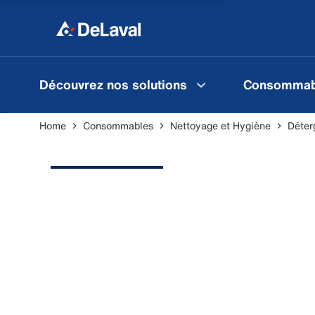
Découvrez nos solutions
Consommab
Home
Consommables
Nettoyage et Hygiène
Déter