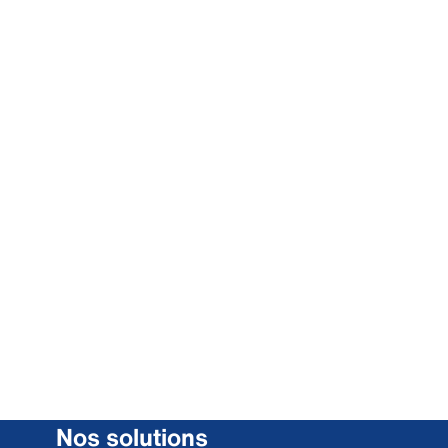
Nos solutions