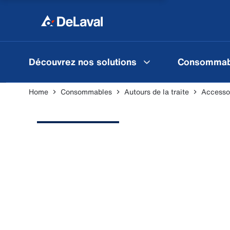
Découvrez nos solutions
Consommab
Home
Consommables
Autours de la traite
Accessoi