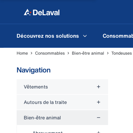
Découvrez nos solutions
Consommab
Home
Consommables
Bien-être animal
Tondeuses
Navigation
Vêtements
Autours de la traite
Bien-être animal