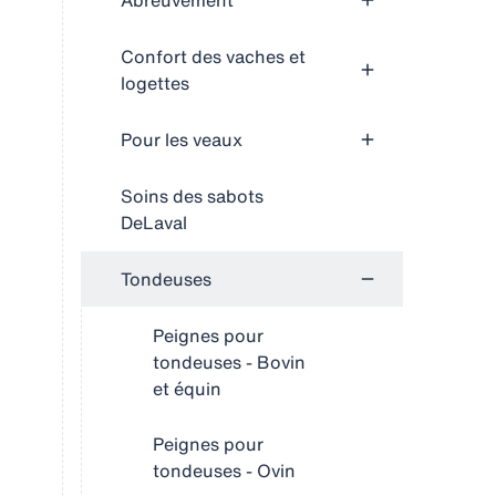
Abreuvement
Confort des vaches et
logettes
Pour les veaux
Soins des sabots
DeLaval
Tondeuses
Peignes pour
tondeuses - Bovin
et équin
Peignes pour
tondeuses - Ovin