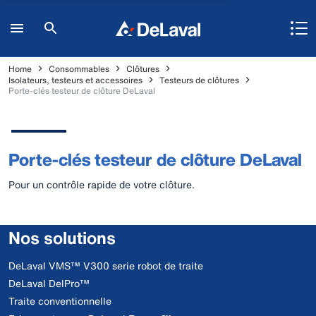
Home
Consommables
Clôtures
Isolateurs, testeurs et accessoires
Testeurs de clôtures
Porte-clés testeur de clôture DeLaval
Porte-clés testeur de clôture DeLaval
Pour un contrôle rapide de votre clôture.
Nos solutions
DeLaval VMS™ V300 serie robot de traite
DeLaval DelPro™
Traite conventionnelle