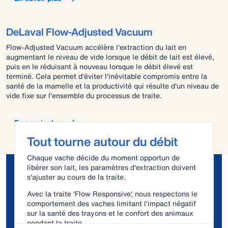
DeLaval Flow-Adjusted Vacuum
Flow-Adjusted Vacuum accélère l'extraction du lait en
augmentant le niveau de vide lorsque le débit de lait est élevé,
puis en le réduisant à nouveau lorsque le débit élevé est
terminé. Cela permet d'éviter l'inévitable compromis entre la
santé de la mamelle et la productivité qui résulte d'un niveau de
vide fixe sur l'ensemble du processus de traite.
En savoir plus
Tout tourne autour du débit
Chaque vache décide du moment opportun de
libérer son lait, les paramètres d'extraction doivent
s'ajuster au cours de la traite.
Avec la traite 'Flow Responsive', nous respectons le
comportement des vaches limitant l'impact négatif
sur la santé des trayons et le confort des animaux
pendant la traite.