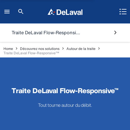
Traite DeLaval Flow-Responsive™
Home
Découvrez nos solutions
Autour de la traite
Traite DeLaval Flow-Responsive™
Traite DeLaval Flow-Responsive™
Tout tourne autour du débit.