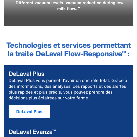
"Different vacuum levels, vacuum reduction during low
milk flow..."
Technologies et services permettant
la traite DeLaval Flow-Responsive™ :
DeLaval Plus
DeLaval Plus vous permet d'avoir un contrôle total. Grâce à
des informations, des analyses, des rapports et des alertes
plus rapides et plus précis, vous pouvez prendre des
décisions plus éclairées sur votre ferme.
DeLaval Plus
DeLaval Evanza™