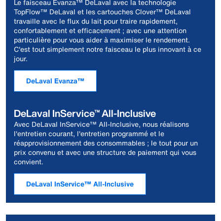
Le faisceau Evanza™ DeLaval avec la technologie
TopFlow™ DeLaval et les cartouches Clover™ DeLaval
travaille avec le flux du lait pour traire rapidement,
confortablement et efficacement ; avec une attention
particulière pour vous aider à maximiser le rendement.
C'est tout simplement notre faisceau le plus innovant à ce
jour.
DeLaval Evanza™
DeLaval InService™ All-Inclusive
Avec DeLaval InService™ All-Inclusive, nous réalisons
l'entretien courant, l'entretien programmé et le
réapprovisionnement des consommables ; le tout pour un
prix convenu et avec une structure de paiement qui vous
convient.
DeLaval InService™ All-Inclusive