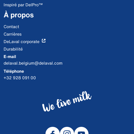
Inspiré par DelPro™
À propos
Contact
Carrières
DeLaval corporate
Durabilité
E-mail
delaval.belgium@delaval.com
Téléphone
+32 928 091 00