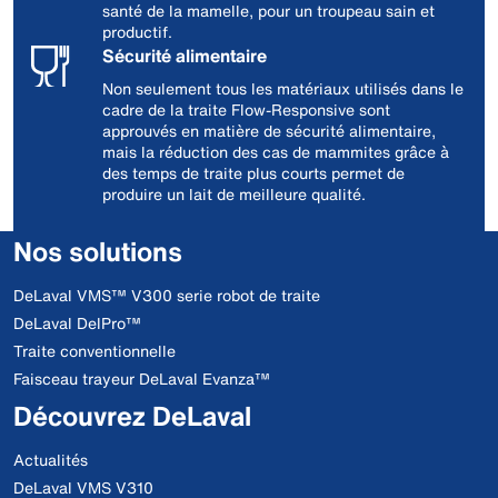
santé de la mamelle, pour un troupeau sain et
productif.
Sécurité alimentaire
Non seulement tous les matériaux utilisés dans le
cadre de la traite Flow-Responsive sont
approuvés en matière de sécurité alimentaire,
mais la réduction des cas de mammites grâce à
des temps de traite plus courts permet de
produire un lait de meilleure qualité.
Nos solutions
DeLaval VMS™ V300 serie robot de traite
DeLaval DelPro™
Traite conventionnelle
Faisceau trayeur DeLaval Evanza™
Découvrez DeLaval
Actualités
DeLaval VMS V310