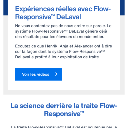
Expériences réelles avec Flow-
Responsive™ DeLaval
Ne vous contentez pas de nous croire sur parole. Le
système Flow-Responsive™ DeLaval génère déjà
des résultats pour les éleveurs du monde entier.
Écoutez ce que Henrik, Anja et Alexander ont à dire
sur la façon dont le système Flow-Responsive™
DeLaval a profité à leur exploitation de traite.
Voir les vidéos
La science derrière la traite Flow-
Responsive™
La traite Flow-Responsive™ DeLaval est soutenue par la