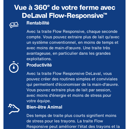
Vue à 360° de votre ferme avec
DeLaval Flow-Responsive™
Rentabilité
Avec la traite Flow Responsive, chaque seconde
compte. Vous pouvez extraire plus de lait qu'avec
un système conventionnel, en moins de temps et
avec moins de main-d'œuvre. Une traite très
avantageuse, en particulier dans les grandes
exploitations.
Productivité
Avec la traite Flow Responsive DeLaval, vous
pouvez créer des routines simples et conviviales
qui permettent d'économiser de la main-d'œuvre.
Vous pouvez extraire plus de lait par session,
avec moins d'énergie et moins de stress pour
votre équipe.
Bien-être Animal
Des temps de traite plus courts signifient moins
de stress pour les trayons. La traite Flow
Responsive peut améliorer l'état des trayons et la