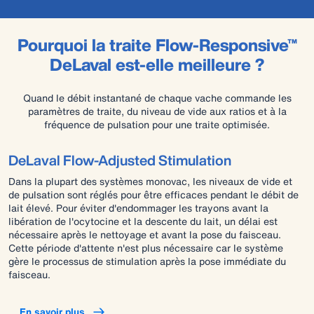
Pourquoi la traite Flow-Responsive™
DeLaval est-elle meilleure ?
Quand le débit instantané de chaque vache commande les
paramètres de traite, du niveau de vide aux ratios et à la
fréquence de pulsation pour une traite optimisée.
DeLaval Flow-Adjusted Stimulation
Dans la plupart des systèmes monovac, les niveaux de vide et
de pulsation sont réglés pour être efficaces pendant le débit de
lait élevé. Pour éviter d'endommager les trayons avant la
libération de l'ocytocine et la descente du lait, un délai est
nécessaire après le nettoyage et avant la pose du faisceau.
Cette période d'attente n'est plus nécessaire car le système
gère le processus de stimulation après la pose immédiate du
faisceau.
En savoir plus