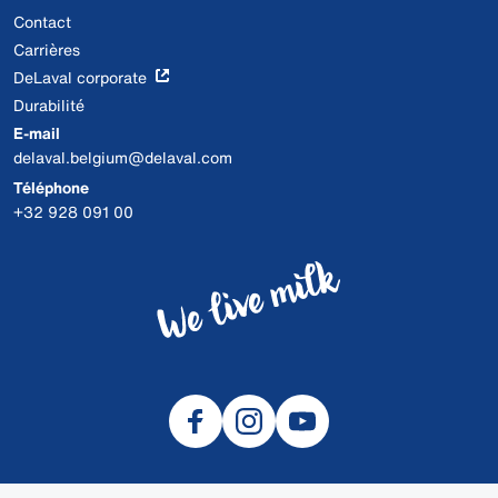
Contact
Carrières
DeLaval corporate
Durabilité
E-mail
delaval.belgium@delaval.com
Téléphone
+32 928 091 00