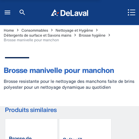
Home
Consommables
Nettoyage et Hygiène
Détergents de surface et Savons mains
Brosse hygiène
Brosse manivelle pour manchon
Brosse manivelle pour manchon
Brosse resistante pour le nettoyage des manchons faite de brins
polyester pour un nettoyage dynamique au quotidien
Produits similaires
Brosse de