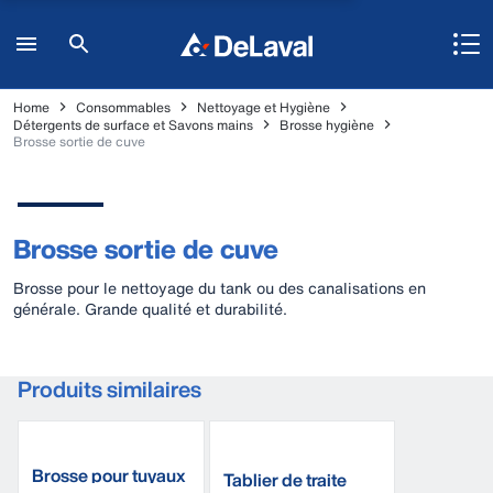
Home
Consommables
Nettoyage et Hygiène
Détergents de surface et Savons mains
Brosse hygiène
Brosse sortie de cuve
Brosse sortie de cuve
Brosse pour le nettoyage du tank ou des canalisations en
générale. Grande qualité et durabilité.
Produits similaires
Brosse pour tuyaux
Tablier de traite