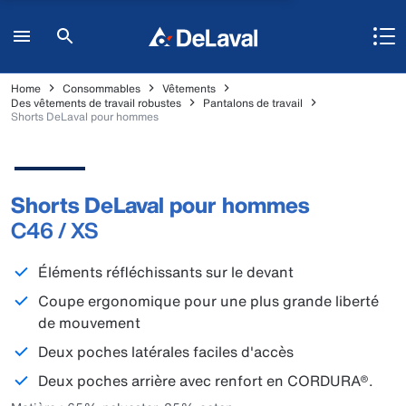
Home
Consommables
Vêtements
Des vêtements de travail robustes
Pantalons de travail
Shorts DeLaval pour hommes
Shorts DeLaval pour hommes
C46 / XS
Éléments réfléchissants sur le devant
Coupe ergonomique pour une plus grande liberté
de mouvement
Deux poches latérales faciles d'accès
Deux poches arrière avec renfort en CORDURA®.