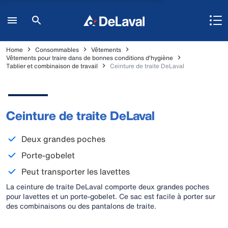
Home
Consommables
Vêtements
Vêtements pour traire dans de bonnes conditions d'hygiène
Tablier et combinaison de travail
Ceinture de traite DeLaval
Ceinture de traite DeLaval
Deux grandes poches
Porte-gobelet
Peut transporter les lavettes
La ceinture de traite DeLaval comporte deux grandes poches
pour lavettes et un porte-gobelet. Ce sac est facile à porter sur
des combinaisons ou des pantalons de traite.