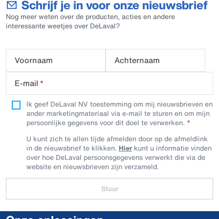
Schrijf je in voor onze nieuwsbrief
Nog meer weten over de producten, acties en andere
interessante weetjes over DeLaval?
Voornaam
Achternaam
E-mail
*
Ik geef DeLaval NV toestemming om mij nieuwsbrieven en
ander marketingmateriaal via e-mail te sturen en om mijn
persoonlijke gegevens voor dit doel te verwerken.
U kunt zich te allen tijde afmelden door op de afmeldlink
in de nieuwsbrief te klikken.
Hier
kunt u informatie vinden
over hoe DeLaval persoonsgegevens verwerkt die via de
website en nieuwsbrieven zijn verzameld.
Stuur