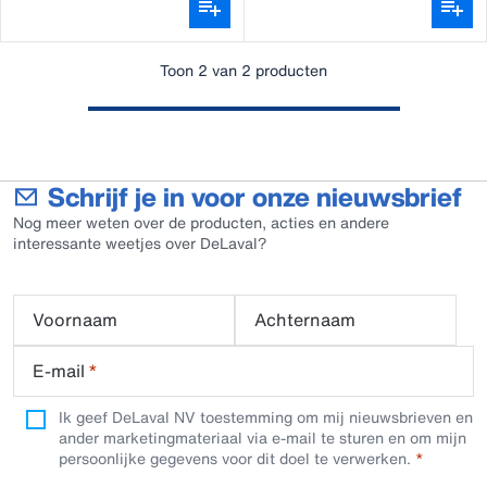
Toon 2 van 2 producten
Schrijf je in voor onze nieuwsbrief
Nog meer weten over de producten, acties en andere
interessante weetjes over DeLaval?
Voornaam
Achternaam
E-mail
*
Ik geef DeLaval NV toestemming om mij nieuwsbrieven en
ander marketingmateriaal via e-mail te sturen en om mijn
persoonlijke gegevens voor dit doel te verwerken.