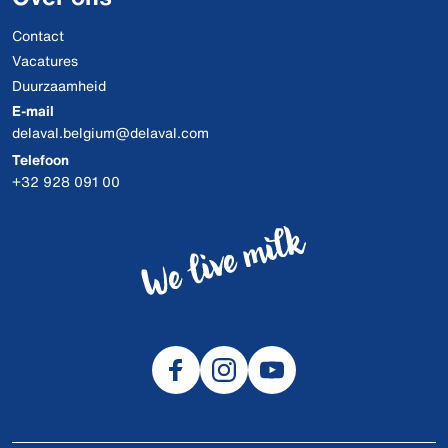
Contact
Vacatures
Duurzaamheid
E-mail
delaval.belgium@delaval.com
Telefoon
+32 928 091 00