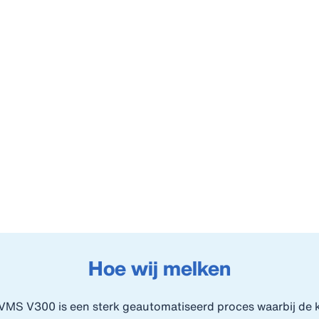
Hoe wij melken
MS V300 is een sterk geautomatiseerd proces waarbij de ko