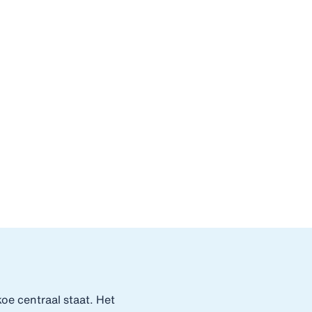
e centraal staat. Het