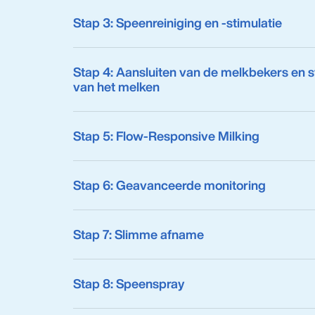
Stap 3: Speenreiniging en ‑stimulatie
Stap 4: Aansluiten van de melkbekers en s
van het melken
Stap 5: Flow‑Responsive Milking
Stap 6: Geavanceerde monitoring
Stap 7: Slimme afname
Stap 8: Speenspray