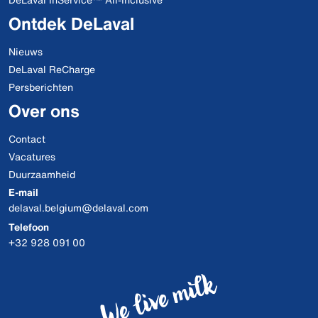
Ontdek DeLaval
Nieuws
DeLaval ReCharge
Persberichten
Over ons
Contact
Vacatures
Duurzaamheid
E-mail
delaval.belgium@delaval.com
Telefoon
+32 928 091 00