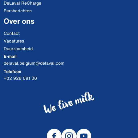
DeLaval ReCharge
Persberichten
Over ons
Contact
Vacatures
Duurzaamheid
E-mail
delaval.belgium@delaval.com
Telefoon
+32 928 091 00