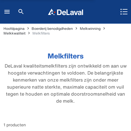
Hoofdpagina
Boerderij benodigdheden
Melkwinning
Melkkwaliteit
Melkfilters
Melkfilters
DeLaval kwaliteitsmelkfilters zijn ontwikkeld om aan uw
hoogste verwachtingen te voldoen. De belangrijkste
kenmerken van onze melkfilters zijn onder meer
superieure natte sterkte, maximale capaciteit om vuil
tegen te houden en optimale doorstroomsnelheid van
de melk.
1 producten