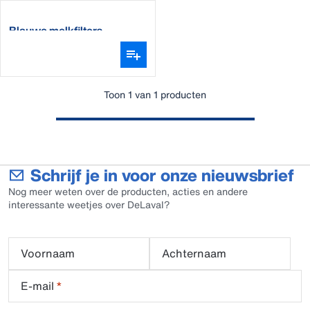
Blauwe melkfilters
Toon 1 van 1 producten
Schrijf je in voor onze nieuwsbrief
Nog meer weten over de producten, acties en andere
interessante weetjes over DeLaval?
Voornaam
Achternaam
E-mail
*