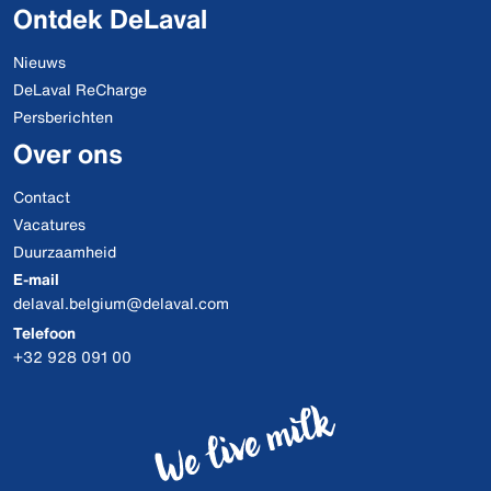
Ontdek DeLaval
Nieuws
DeLaval ReCharge
Persberichten
Over ons
Contact
Vacatures
Duurzaamheid
E-mail
delaval.belgium@delaval.com
Telefoon
+32 928 091 00