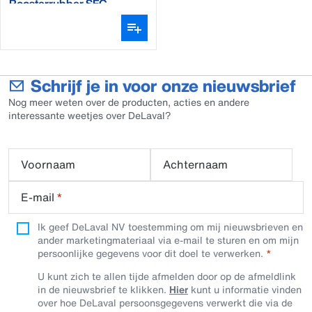
Roosterrubber SFC
Schrijf je in voor onze nieuwsbrief
Nog meer weten over de producten, acties en andere
interessante weetjes over DeLaval?
Voornaam
Achternaam
E-mail
*
Ik geef DeLaval NV toestemming om mij nieuwsbrieven en
ander marketingmateriaal via e-mail te sturen en om mijn
persoonlijke gegevens voor dit doel te verwerken.
U kunt zich te allen tijde afmelden door op de afmeldlink
in de nieuwsbrief te klikken.
Hier
kunt u informatie vinden
over hoe DeLaval persoonsgegevens verwerkt die via de