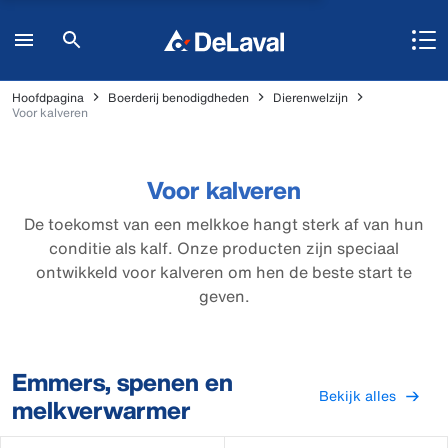
Hoofdpagina
Boerderij benodigdheden
Dierenwelzijn
Voor kalveren
Voor kalveren
De toekomst van een melkkoe hangt sterk af van hun
conditie als kalf. Onze producten zijn speciaal
ontwikkeld voor kalveren om hen de beste start te
geven.
Emmers, spenen en
Bekijk alles
melkverwarmer