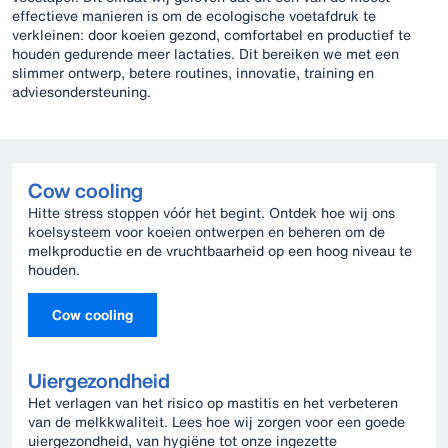
effectieve manieren is om de ecologische voetafdruk te
verkleinen: door koeien gezond, comfortabel en productief te
houden gedurende meer lactaties. Dit bereiken we met een
slimmer ontwerp, betere routines, innovatie, training en
adviesondersteuning.
Cow cooling
Hitte stress stoppen vóór het begint. Ontdek hoe wij ons
koelsysteem voor koeien ontwerpen en beheren om de
melkproductie en de vruchtbaarheid op een hoog niveau te
houden.
Cow cooling
Uiergezondheid
Het verlagen van het risico op mastitis en het verbeteren
van de melkkwaliteit. Lees hoe wij zorgen voor een goede
uiergezondheid, van hygiëne tot onze ingezette