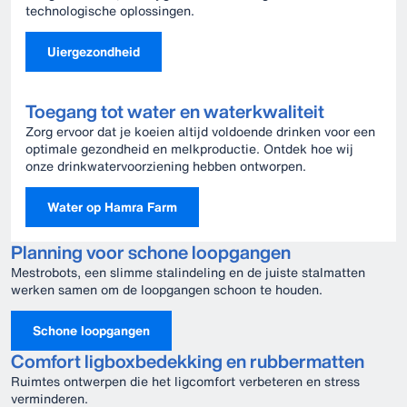
technologische oplossingen.
Uiergezondheid
Toegang tot water en waterkwaliteit
Zorg ervoor dat je koeien altijd voldoende drinken voor een
optimale gezondheid en melkproductie. Ontdek hoe wij
onze drinkwatervoorziening hebben ontworpen.
Water op Hamra Farm
Planning voor schone loopgangen
Mestrobots, een slimme stalindeling en de juiste stalmatten
werken samen om de loopgangen schoon te houden.
Schone loopgangen
Comfort ligboxbedekking en rubbermatten
Ruimtes ontwerpen die het ligcomfort verbeteren en stress
verminderen.