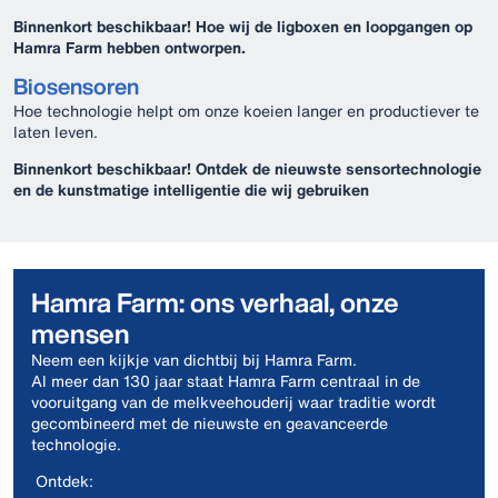
Binnenkort beschikbaar! Hoe wij de ligboxen en loopgangen op
Hamra Farm hebben ontworpen.
Biosensoren
Hoe technologie helpt om onze koeien langer en productiever te
laten leven.
Binnenkort beschikbaar! Ontdek de nieuwste sensortechnologie
en de kunstmatige intelligentie die wij gebruiken
Hamra Farm: ons verhaal, onze
mensen
Neem een kijkje van dichtbij bij Hamra Farm.
Al meer dan 130 jaar staat Hamra Farm centraal in de
vooruitgang van de melkveehouderij waar traditie wordt
gecombineerd met de nieuwste en geavanceerde
technologie.
Ontdek: