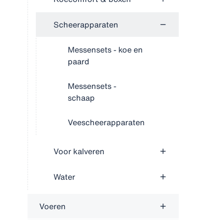
Scheerapparaten
Messensets - koe en
paard
Messensets -
schaap
Veescheerapparaten
Voor kalveren
Water
Voeren