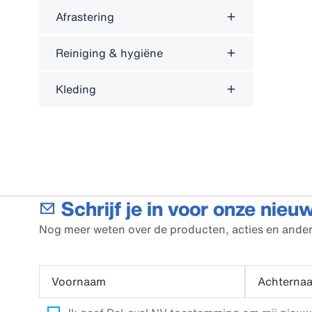
Afrastering
Reiniging & hygiëne
Kleding
Schrijf je in voor onze nieu
Nog meer weten over de producten, acties en ander
Voornaam
Achterna