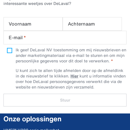
interessante weetjes over DeLaval?
Voornaam
Achternaam
E-mail
*
Ik geef DeLaval NV toestemming om mij nieuwsbrieven en
ander marketingmateriaal via e-mail te sturen en om mijn
persoonlijke gegevens voor dit doel te verwerken.
U kunt zich te allen tijde afmelden door op de afmeldlink
in de nieuwsbrief te klikken.
Hier
kunt u informatie vinden
over hoe DeLaval persoonsgegevens verwerkt die via de
website en nieuwsbrieven zijn verzameld.
Stuur
Onze oplossingen