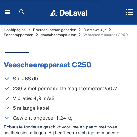
Hoofdpagina
Boerderij benodigdheden
Dierenwelzijn
Scheerapparaten
Veescheerapparaten
Veescheerapparaat C250
Veescheerapparaat C250
Stil - 68 db
230 V met permanente magneetmotor 250W
Vibratie: 4,9 m/s2
5 m lange kabel
Gewicht ongeveer 1,24 kg
Robuuste tondeuse geschikt voor vee en paard met twee
snelheidsinstellingen. Hij heeft een krachtige permanente