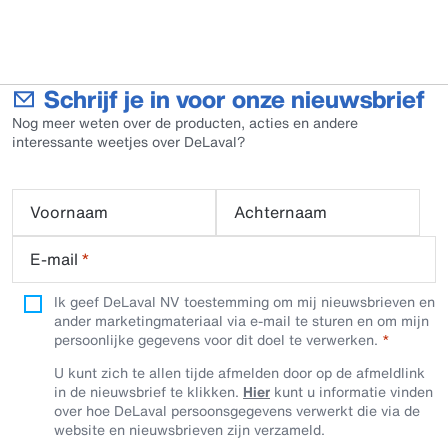
Schrijf je in voor onze nieuwsbrief
Nog meer weten over de producten, acties en andere
interessante weetjes over DeLaval?
Voornaam
Achternaam
E-mail
*
Ik geef DeLaval NV toestemming om mij nieuwsbrieven en
ander marketingmateriaal via e-mail te sturen en om mijn
persoonlijke gegevens voor dit doel te verwerken.
U kunt zich te allen tijde afmelden door op de afmeldlink
in de nieuwsbrief te klikken.
Hier
kunt u informatie vinden
over hoe DeLaval persoonsgegevens verwerkt die via de
website en nieuwsbrieven zijn verzameld.