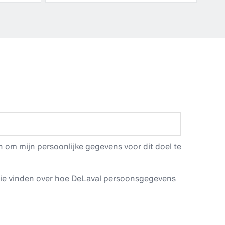
 om mijn persoonlijke gegevens voor dit doel te
tie vinden over hoe DeLaval persoonsgegevens