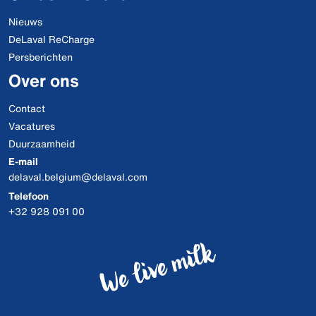
Nieuws
DeLaval ReCharge
Persberichten
Over ons
Contact
Vacatures
Duurzaamheid
E-mail
delaval.belgium@delaval.com
Telefoon
+32 928 091 00