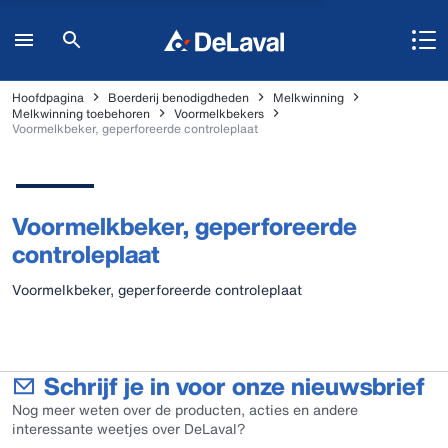
Hoofdpagina
Boerderij benodigdheden
Melkwinning
Melkwinning toebehoren
Voormelkbekers
Voormelkbeker, geperforeerde controleplaat
Voormelkbeker, geperforeerde
controleplaat
Voormelkbeker, geperforeerde controleplaat
Schrijf je in voor onze nieuwsbrief
Nog meer weten over de producten, acties en andere
interessante weetjes over DeLaval?