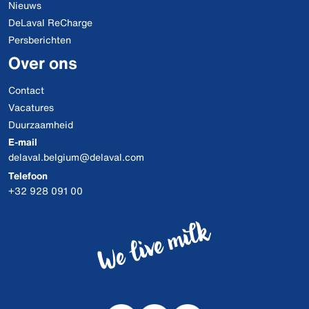
Nieuws
DeLaval ReCharge
Persberichten
Over ons
Contact
Vacatures
Duurzaamheid
E-mail
delaval.belgium@delaval.com
Telefoon
+32 928 091 00