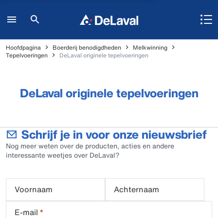
Hoofdpagina
Boerderij benodigdheden
Melkwinning
Tepelvoeringen
DeLaval originele tepelvoeringen
DeLaval originele tepelvoeringen
Schrijf je in voor onze nieuwsbrief
Nog meer weten over de producten, acties en andere
interessante weetjes over DeLaval?
Voornaam
Achternaam
E-mail
*