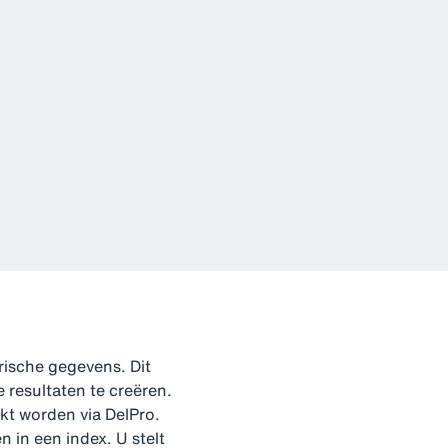
rische gegevens. Dit
resultaten te creëren.
kt worden via DelPro.
in een index. U stelt