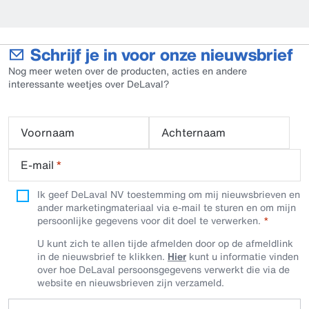
Schrijf je in voor onze nieuwsbrief
Nog meer weten over de producten, acties en andere
interessante weetjes over DeLaval?
Voornaam
Achternaam
E-mail
*
Ik geef DeLaval NV toestemming om mij nieuwsbrieven en
ander marketingmateriaal via e-mail te sturen en om mijn
persoonlijke gegevens voor dit doel te verwerken.
U kunt zich te allen tijde afmelden door op de afmeldlink
in de nieuwsbrief te klikken.
Hier
kunt u informatie vinden
over hoe DeLaval persoonsgegevens verwerkt die via de
website en nieuwsbrieven zijn verzameld.