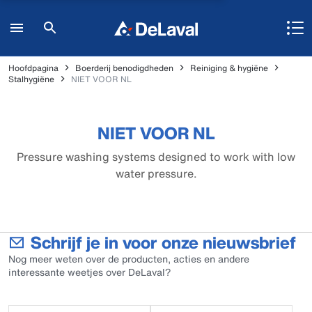
Hoofdpagina
Boerderij benodigdheden
Reiniging & hygiëne
Stalhygiëne
NIET VOOR NL
NIET VOOR NL
Pressure washing systems designed to work with low
water pressure.
Schrijf je in voor onze nieuwsbrief
Nog meer weten over de producten, acties en andere
interessante weetjes over DeLaval?