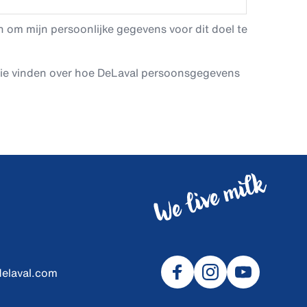
 om mijn persoonlijke gegevens voor dit doel te
tie vinden over hoe DeLaval persoonsgegevens
delaval.com