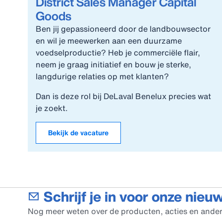
District Sales Manager Capital
Goods
Ben jij gepassioneerd door de landbouwsector
en wil je meewerken aan een duurzame
voedselproductie? Heb je commerciële flair,
neem je graag initiatief en bouw je sterke,
langdurige relaties op met klanten?
Dan is deze rol bij DeLaval Benelux precies wat
je zoekt.
Bekijk de vacature
Schrijf je in voor onze nieu
Nog meer weten over de producten, acties en ander