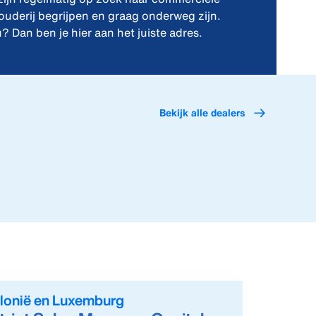
ouderij begrijpen en graag onderweg zijn.
ou? Dan ben je hier aan het juiste adres.
Bekijk alle dealers
lonië en Luxemburg