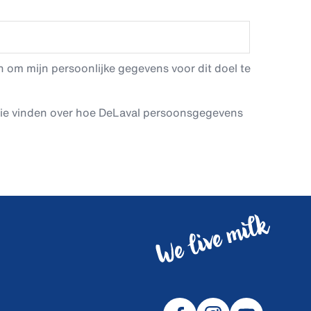
 om mijn persoonlijke gegevens voor dit doel te
tie vinden over hoe DeLaval persoonsgegevens