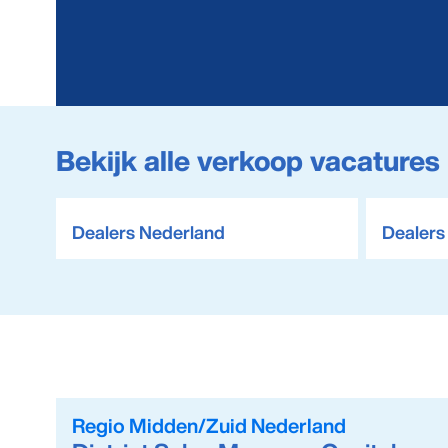
Bekijk alle verkoop vacatures 
Dealers Nederland
Dealers
Regio Midden/Zuid Nederland