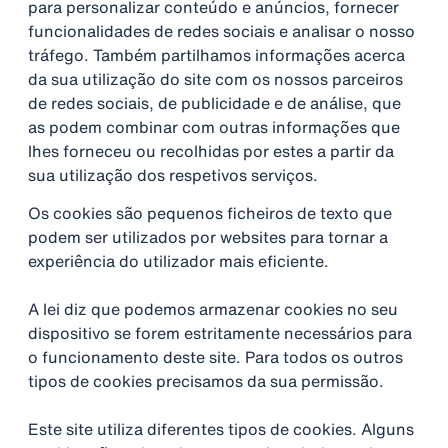
para personalizar conteúdo e anúncios, fornecer
funcionalidades de redes sociais e analisar o nosso
tráfego. Também partilhamos informações acerca
da sua utilização do site com os nossos parceiros
de redes sociais, de publicidade e de análise, que
as podem combinar com outras informações que
lhes forneceu ou recolhidas por estes a partir da
sua utilização dos respetivos serviços.
Os cookies são pequenos ficheiros de texto que
podem ser utilizados por websites para tornar a
experiência do utilizador mais eficiente.
A lei diz que podemos armazenar cookies no seu
dispositivo se forem estritamente necessários para
o funcionamento deste site. Para todos os outros
tipos de cookies precisamos da sua permissão.
Este site utiliza diferentes tipos de cookies. Alguns