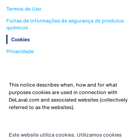
Termos de Uso
Fichas de informações de segurança de produtos
químicos
Cookies
Privacidade
This notice describes when, how and for what
purposes cookies are used in connection with
DeLaval.com and associated websites (collectively
referred to as the websites).
Este website utiliza cookies. Utilizamos cookies