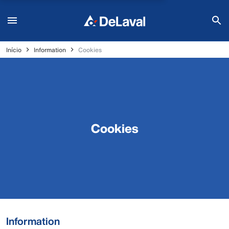
Início
Information
Cookies
Cookies
Information