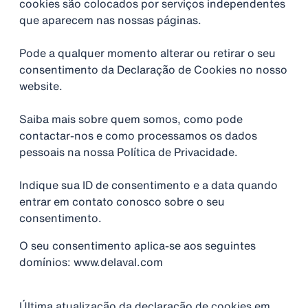
cookies são colocados por serviços independentes
que aparecem nas nossas páginas.
Pode a qualquer momento alterar ou retirar o seu
consentimento da Declaração de Cookies no nosso
website.
Saiba mais sobre quem somos, como pode
contactar-nos e como processamos os dados
pessoais na nossa Política de Privacidade.
Indique sua ID de consentimento e a data quando
entrar em contato conosco sobre o seu
consentimento.
O seu consentimento aplica-se aos seguintes
domínios: www.delaval.com
Última atualização da declaração de cookies em