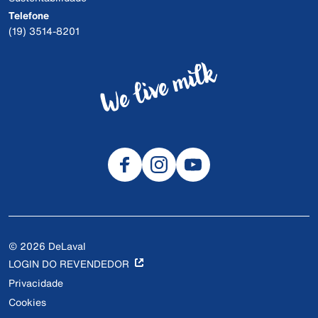
Telefone
(19) 3514-8201
© 2026 DeLaval
LOGIN DO REVENDEDOR
Privacidade
Cookies