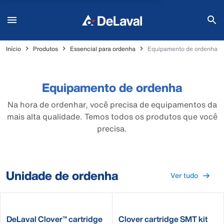
Início
Produtos
Essencial para ordenha
Equipamento de ordenha
Equipamento de ordenha
Na hora de ordenhar, você precisa de equipamentos da
mais alta qualidade. Temos todos os produtos que você
precisa.
Unidade de ordenha
Ver tudo
DeLaval Clover™ cartridge
Clover cartridge SMT kit