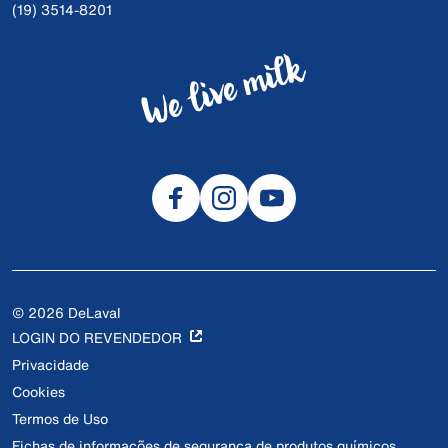
(19) 3514-8201
© 2026 DeLaval
LOGIN DO REVENDEDOR
Privacidade
Cookies
Termos de Uso
Fichas de informações de segurança de produtos químicos