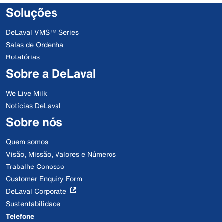
Soluções
DeLaval VMS™ Series
Salas de Ordenha
Rotatórias
Sobre a DeLaval
We Live Milk
Notícias DeLaval
Sobre nós
Quem somos
Visão, Missão, Valores e Números
Trabalhe Conosco
Customer Enquiry Form
DeLaval Corporate
Sustentabilidade
Telefone