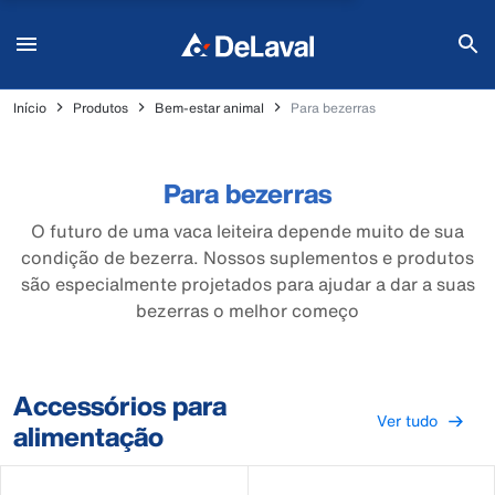
Início
Produtos
Bem-estar animal
Para bezerras
Para bezerras
O futuro de uma vaca leiteira depende muito de sua
condição de bezerra. Nossos suplementos e produtos
são especialmente projetados para ajudar a dar a suas
bezerras o melhor começo
Accessórios para
Ver tudo
alimentação