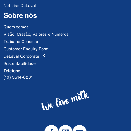
Notícias DeLaval
Sobre nós
Quem somos
Visão, Missão, Valores e Números
Trabalhe Conosco
Customer Enquiry Form
DeLaval Corporate
Sustentabilidade
Telefone
(19) 3514-8201