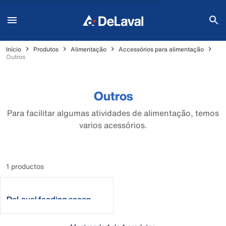
Início
Produtos
Alimentação
Accessórios para alimentação
Outros
Outros
Para facilitar algumas atividades de alimentação, temos
varios acessórios.
1 productos
DeLaval feeding scoop