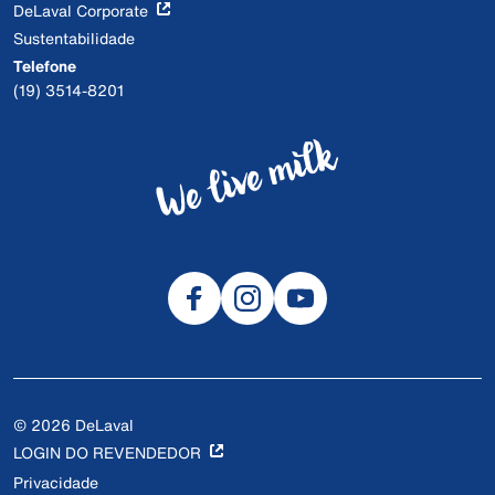
DeLaval Corporate
Sustentabilidade
Telefone
(19) 3514-8201
© 2026 DeLaval
LOGIN DO REVENDEDOR
Privacidade