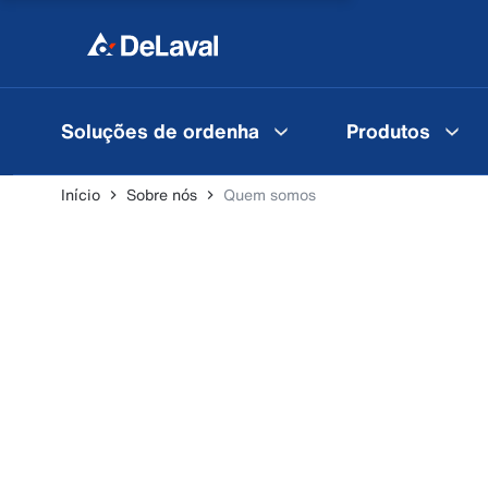
Soluções de ordenha
Produtos
Início
Sobre nós
Quem somos