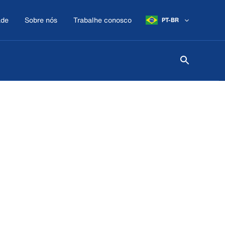
ade
Sobre nós
Trabalhe conosco
PT-BR